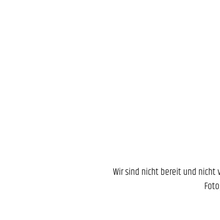
Wir sind nicht bereit und nicht
Foto