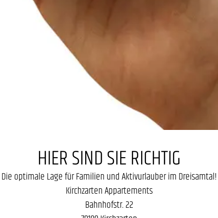
HIER SIND SIE RICHTIG
Die optimale Lage für Familien und Aktivurlauber im Dreisamtal!
Kirchzarten Appartements
Bahnhofstr. 22