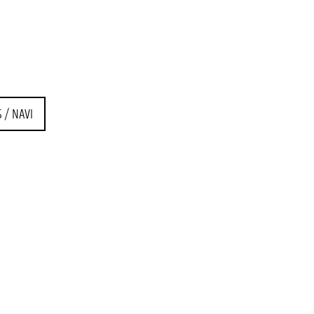
 / NAVI